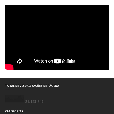
TOTAL DE VISUALIZAÇÕES DE PÁGINA
21,123,749
CATEGORIES