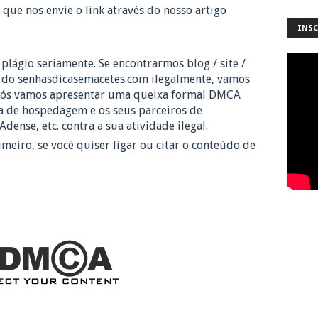
que nos envie o link através do nosso artigo
INSC
 plágio seriamente. Se encontrarmos blog / site /
 do senhasdicasemacetes.com ilegalmente, vamos
 Nós vamos apresentar uma queixa formal DMCA
 de hospedagem e os seus parceiros de
dense, etc.
contra a sua atividade ilegal.
imeiro, se você quiser ligar ou citar o conteúdo de
-