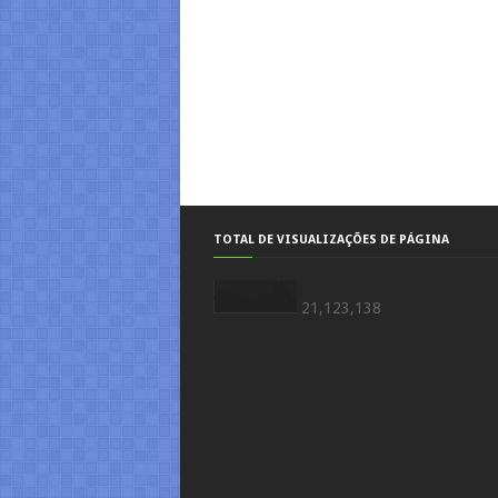
TOTAL DE VISUALIZAÇÕES DE PÁGINA
21,123,138