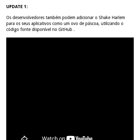
UPDATE 1:
Os desenvolvedores também podem adicionar o Shake Harlem
para os seus aplicativos como um ovo de páscoa, utilizando o
código fonte disponível no
GitHub
.