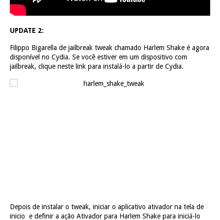
UPDATE 2:
Filippo Bigarella de jailbreak tweak chamado Harlem Shake é agora
disponível no Cydia.
Se você estiver em um dispositivo com
jailbreak, clique neste link para instalá-lo a partir de Cydia.
Depois de instalar o tweak, iniciar o aplicativo ativador na tela de
inicio
e definir a ação Ativador para Harlem Shake para iniciá-lo