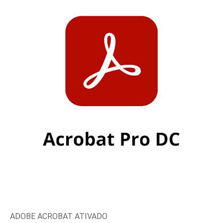
ADOBE ACROBAT ATIVADO