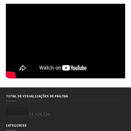
TOTAL DE VISUALIZAÇÕES DE PÁGINA
21,124,320
CATEGORIES