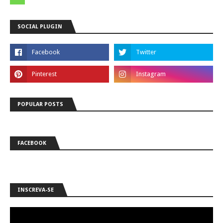
SOCIAL PLUGIN
POPULAR POSTS
FACEBOOK
INSCREVA-SE