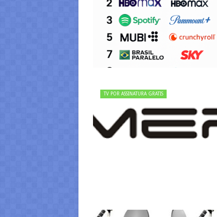
TV POR ASSINATURA GRATIS