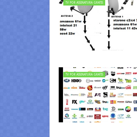
TV POR ASSINATURA GRATIS
TV POR ASSINATURA GRATIS