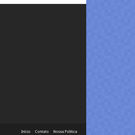
Início
Contato
Nossa Politica