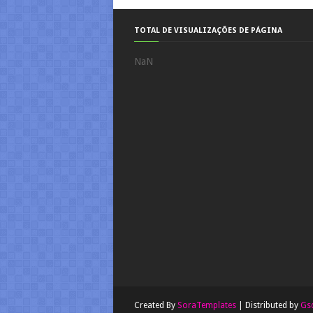
TOTAL DE VISUALIZAÇÕES DE PÁGINA
NaN
Created By
SoraTemplates
| Distributed by
Gs